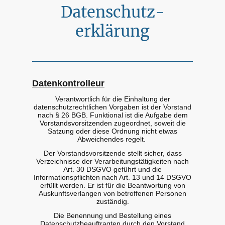
Datenschutz-
erklärung
Datenkontrolleur
Verantwortlich für die Einhaltung der
datenschutzrechtlichen Vorgaben ist der Vorstand
nach § 26 BGB. Funktional ist die Aufgabe dem
Vorstandsvorsitzenden zugeordnet, soweit die
Satzung oder diese Ordnung nicht etwas
Abweichendes regelt.
Der Vorstandsvorsitzende stellt sicher, dass
Verzeichnisse der Verarbeitungstätigkeiten nach
Art. 30 DSGVO geführt und die
Informationspflichten nach Art. 13 und 14 DSGVO
erfüllt werden. Er ist für die Beantwortung von
Auskunftsverlangen von betroffenen Personen
zuständig.
Die Benennung und Bestellung eines
Datenschutzbeauftragten durch den Vorstand