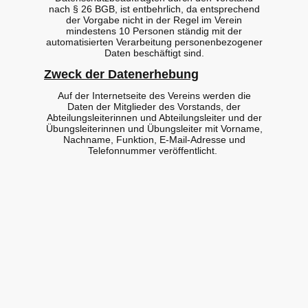
nach § 26 BGB, ist entbehrlich, da entsprechend
der Vorgabe nicht in der Regel im Verein
mindestens 10 Personen ständig mit der
automatisierten Verarbeitung personenbezogener
Daten beschäftigt sind.
Zweck der Datenerhebung
Auf der Internetseite des Vereins werden die
Daten der Mitglieder des Vorstands, der
Abteilungsleiterinnen und Abteilungsleiter und der
Übungsleiterinnen und Übungsleiter mit Vorname,
Nachname, Funktion, E-Mail-Adresse und
Telefonnummer veröffentlicht.