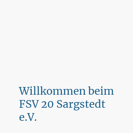
Willkommen beim
FSV 20 Sargstedt
e.V.